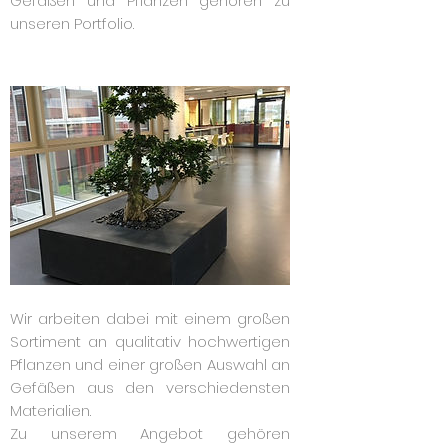
Gefäßen und Pflanzen gehören zu
unseren Portfolio.
Wir arbeiten dabei mit einem großen
Sortiment an qualitativ hochwertigen
Pflanzen und einer großen Auswahl an
Gefäßen aus den verschiedensten
Materialien.
Zu unserem Angebot gehören