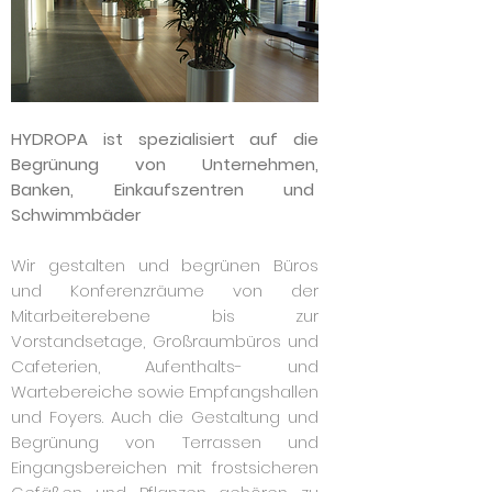
HYDROPA ist spezialisiert auf die
Begrünung von Unternehmen,
Banken, Einkaufszentren und
Schwimmbäder
Wir gestalten und begrünen Büros
und Konferenzräume von der
Mitarbeiterebene bis zur
Vorstandsetage, Großraumbüros und
Cafeterien, Aufenthalts- und
Wartebereiche sowie Empfangshallen
und Foyers. Auch die Gestaltung und
Begrünung von Terrassen und
Eingangsbereichen mit frostsicheren